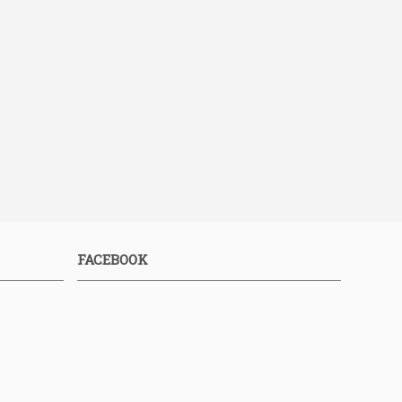
FACEBOOK