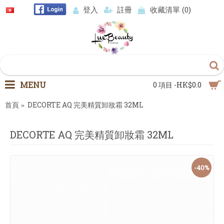
登入
註冊
收藏清單 (
0
)
MENU
0 項目 -HK$0.0
首頁
DECORTE AQ 完美精質卸妝霜 32ML
DECORTE AQ 完美精質卸妝霜 32ML
-40%