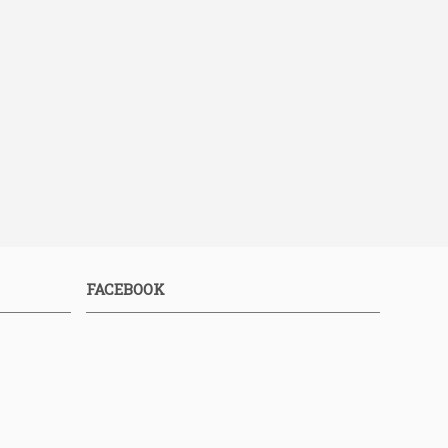
FACEBOOK