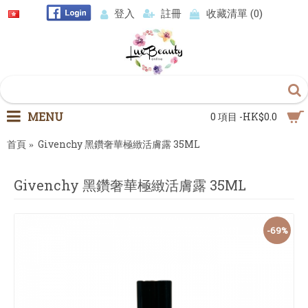
登入
註冊
收藏清單 (
0
)
MENU
0 項目 -HK$0.0
首頁
Givenchy 黑鑽奢華極緻活膚露 35ML
Givenchy 黑鑽奢華極緻活膚露 35ML
-69%