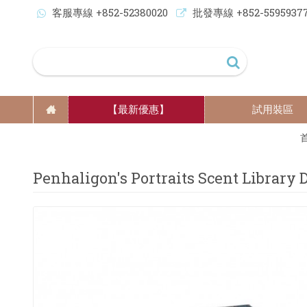
客服專線 +852-52380020
批發專線 +852-5595937
【最新優惠】
試用裝區
Penhaligon's Portraits Scent Library 