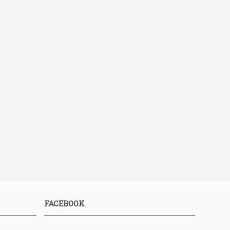
FACEBOOK