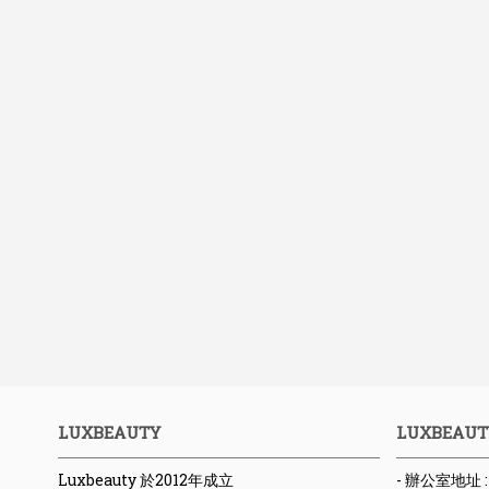
LUXBEAUTY
LUXBEAUT
Luxbeauty 於2012年成立
- 辦公室地址