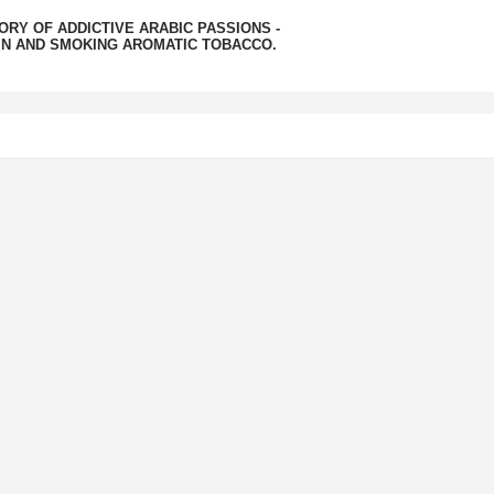
RY OF ADDICTIVE ARABIC PASSIONS -
N AND SMOKING AROMATIC TOBACCO.