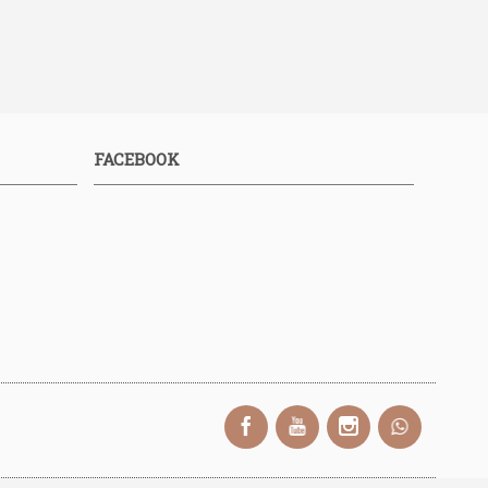
FACEBOOK