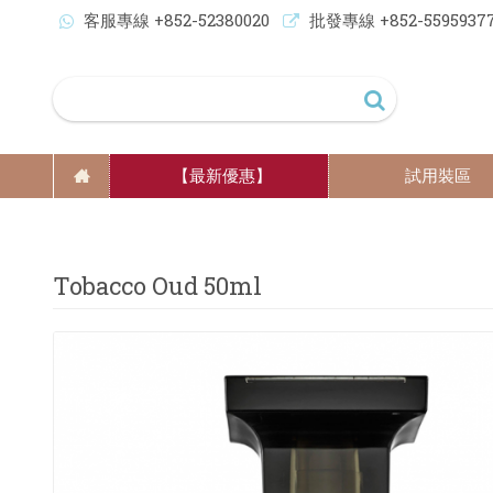
客服專線 +852-52380020
批發專線 +852-5595937
【最新優惠】
試用裝區
Tobacco Oud 50ml