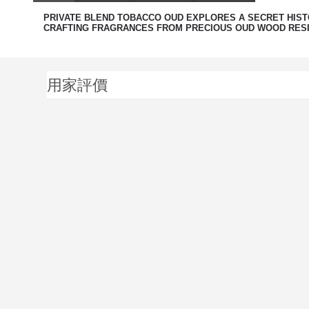
PRIVATE BLEND TOBACCO OUD EXPLORES A SECRET HISTO
CRAFTING FRAGRANCES FROM PRECIOUS OUD WOOD RESI
用家評價