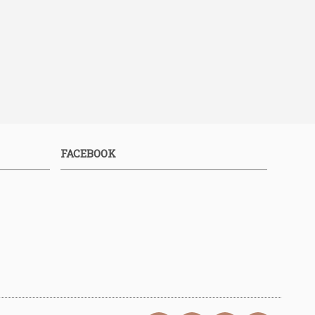
FACEBOOK