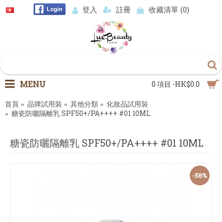
登入
註冊
收藏清單 (
0
)
MENU
0 項目 -HK$0.0
首頁
品牌試用裝
其他分類
化妝品試用裝
糖瓷防曬隔離乳 SPF50+/PA++++ #01 10ML
糖瓷防曬隔離乳 SPF50+/PA++++ #01 10ML
-58%