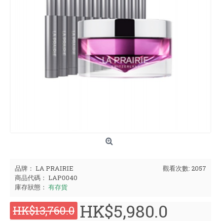
品牌：
LA PRAIRIE
觀看次數: 2057
商品代碼：
LAP0040
庫存狀態：
有存貨
HK$5,980.0
HK$13,760.0