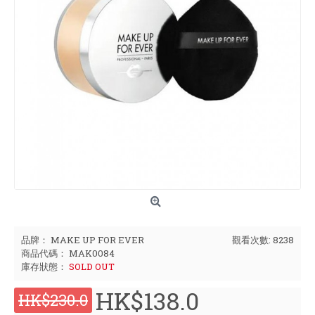
品牌：
MAKE UP FOR EVER
觀看次數: 8238
商品代碼：
MAK0084
庫存狀態：
SOLD OUT
HK$138.0
HK$230.0