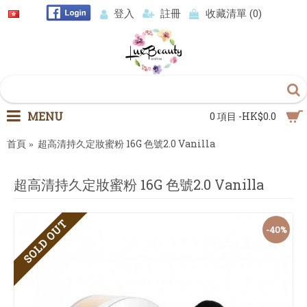
登入
註冊
收藏清單 (
0
)
MENU
0 項目 -HK$0.0
首頁
超高清持久定妝蜜粉 16G 色號2.0 Vanilla
超高清持久定妝蜜粉 16G 色號2.0 Vanilla
SOLD OUT
-40%