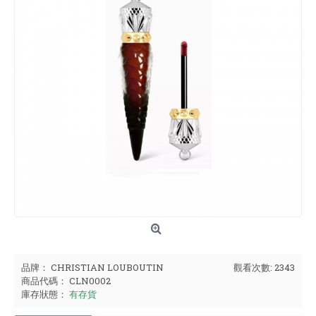
品牌：
CHRISTIAN LOUBOUTIN
觀看次數: 2343
商品代碼：
CLN0002
庫存狀態：
有存貨