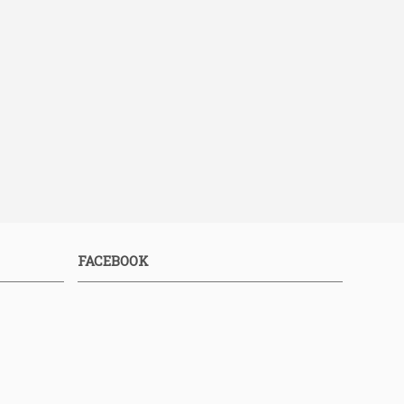
FACEBOOK