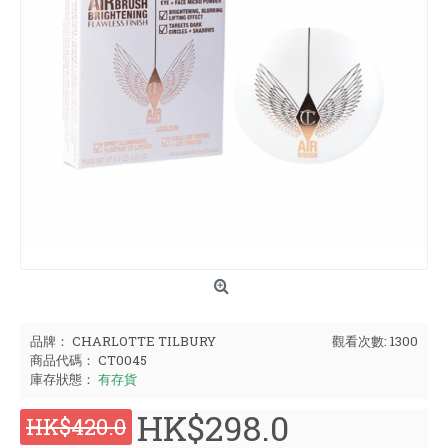
品牌：
CHARLOTTE TILBURY
觀看次數: 1300
商品代碼：
CT0045
庫存狀態：
有存貨
HK$298.0
HK$420.0