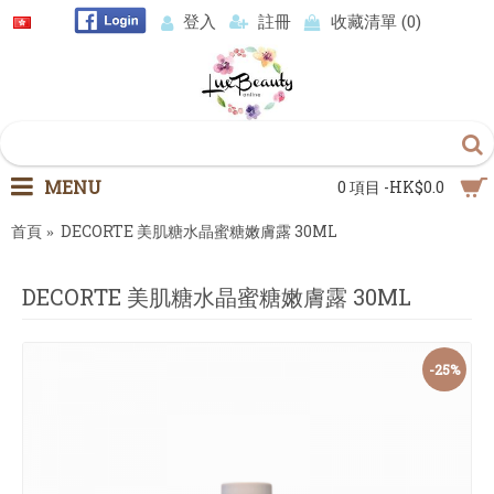
登入
註冊
收藏清單 (
0
)
MENU
0 項目 -HK$0.0
首頁
DECORTE 美肌糖水晶蜜糖嫩膚露 30ML
DECORTE 美肌糖水晶蜜糖嫩膚露 30ML
-25%