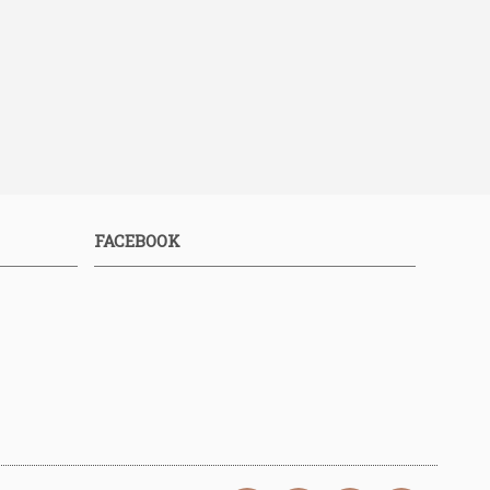
FACEBOOK