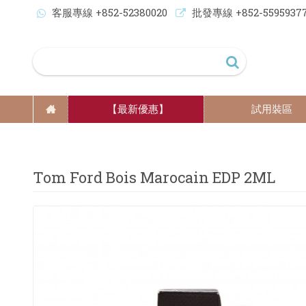
客服專線 +852-52380020
批發專線 +852-5595937
【最新優惠】
試用裝區
Tom Ford Bois Marocain EDP 2ML