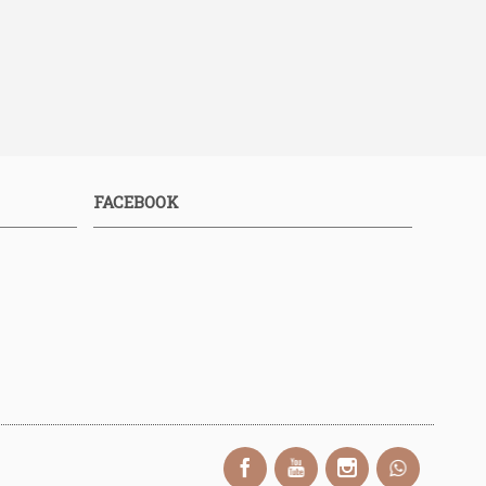
FACEBOOK