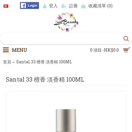
登入
註冊
收藏清單 (
0
)
MENU
0 項目 -HK$0.0
首頁
Santal 33 檀香 淡香精 100ML
Santal 33 檀香 淡香精 100ML