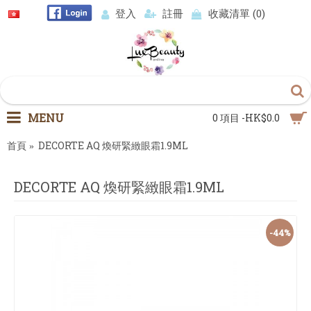
登入
註冊
收藏清單 (
0
)
MENU
0 項目 -HK$0.0
首頁
DECORTE AQ 煥研緊緻眼霜1.9ML
DECORTE AQ 煥研緊緻眼霜1.9ML
-44%