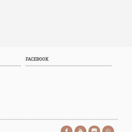
FACEBOOK