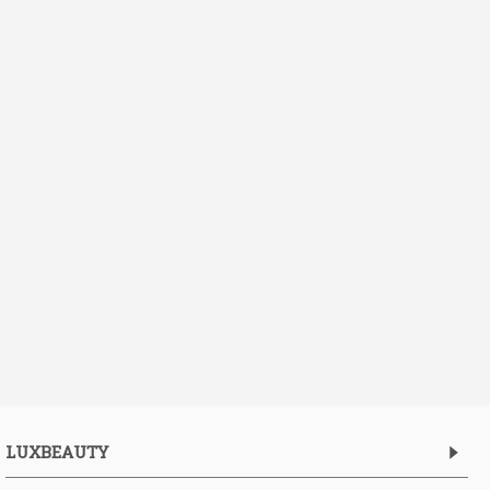
LUXBEAUTY