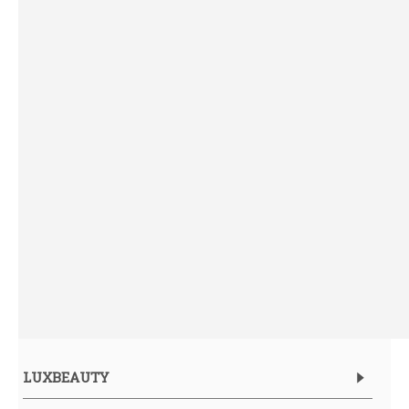
LUXBEAUTY