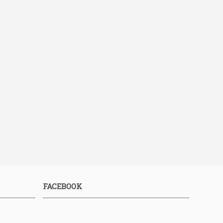
FACEBOOK