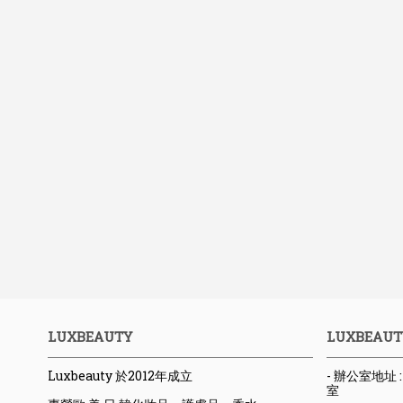
LUXBEAUTY
LUXBEAUT
Luxbeauty 於2012年成立
- 辦公室地址
室