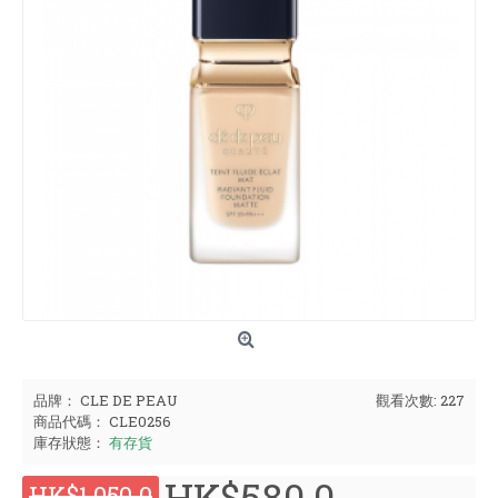
品牌：
CLE DE PEAU
觀看次數: 227
商品代碼：
CLE0256
庫存狀態：
有存貨
HK$580.0
HK$1,050.0