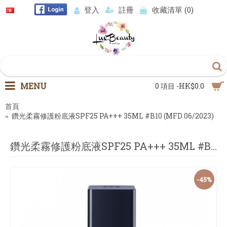
登入
註冊
收藏清單 (
0
)
MENU
0 項目 -HK$0.0
首頁
鑽光柔霧修護粉底液SPF25 PA+++ 35ML #B10 (MFD 06/2023)
鑽光柔霧修護粉底液SPF25 PA+++ 35ML #B10 (MFD 06/2023)
-45%