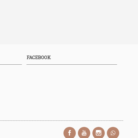
FACEBOOK