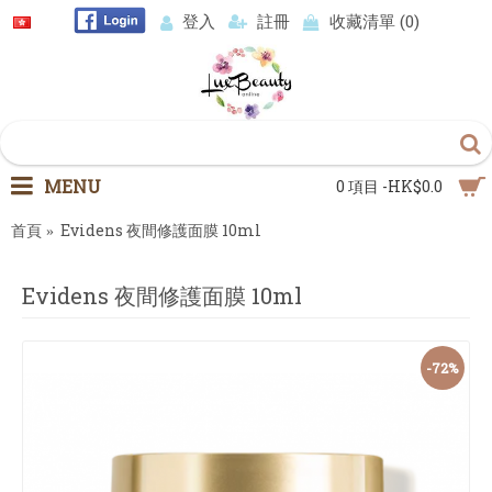
登入
註冊
收藏清單 (
0
)
MENU
0 項目 -HK$0.0
首頁
Evidens 夜間修護面膜 10ml
Evidens 夜間修護面膜 10ml
-72%