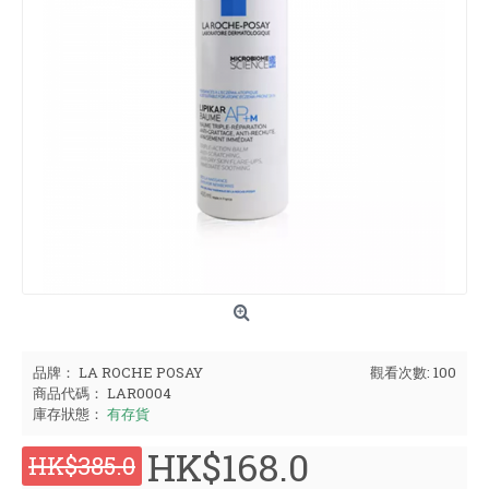
品牌：
LA ROCHE POSAY
觀看次數: 100
商品代碼：
LAR0004
庫存狀態：
有存貨
HK$168.0
HK$385.0