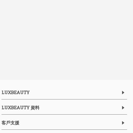
LUXBEAUTY
LUXBEAUTY 資料
客戶支援